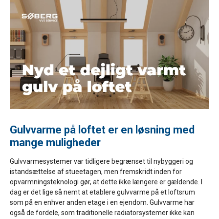
Gulvvarme på loftet er en løsning med
mange muligheder
Gulvvarmesystemer var tidligere begrænset til nybyggeri og
istandsættelse af stueetagen, men fremskridt inden for
opvarmningsteknologi gør, at dette ikke længere er gældende. I
dag er det lige så nemt at etablere gulvvarme på et loftsrum
som på en enhver anden etage i en ejendom. Gulvvarme har
også de fordele, som traditionelle radiatorsystemer ikke kan