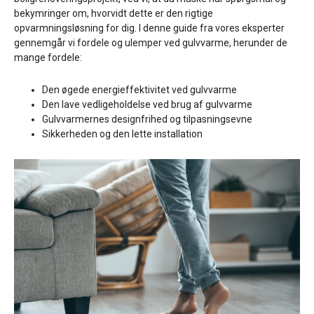
bekymringer om, hvorvidt dette er den rigtige
opvarmningsløsning for dig. I denne guide fra vores eksperter
gennemgår vi fordele og ulemper ved gulvvarme, herunder de
mange fordele:
Den øgede energieffektivitet ved gulvvarme
Den lave vedligeholdelse ved brug af gulvvarme
Gulvvarmernes designfrihed og tilpasningsevne
Sikkerheden og den lette installation