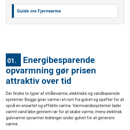
Guide om Fjernvarme
Energibesparende
01.
opvarmning gør prisen
attraktiv over tid
Der findes to typer af strålevarme, elektriske og vandbaserede
systemer. Begge giver varme i et rum fra gulvet og opefter for at
opnå en ensartet og effektiv varme. Varmvandssystemer lader
varmt vand løbe gennem rør for at skabe varme, mens elektrisk
gulvvarme opvarmer ledninger under gulvet for at generere
varme.