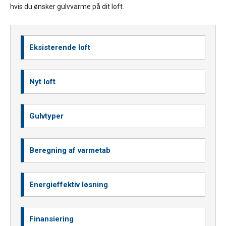
hvis du ønsker gulvvarme på dit loft.
Eksisterende loft
Nyt loft
Gulvtyper
Beregning af varmetab
Energieffektiv løsning
Finansiering