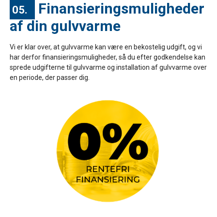
Finansieringsmuligheder
05.
af din gulvvarme
Vi er klar over, at gulvvarme kan være en bekostelig udgift, og vi
har derfor finansieringsmuligheder, så du efter godkendelse kan
sprede udgifterne til gulvvarme og installation af gulvvarme over
en periode, der passer dig.