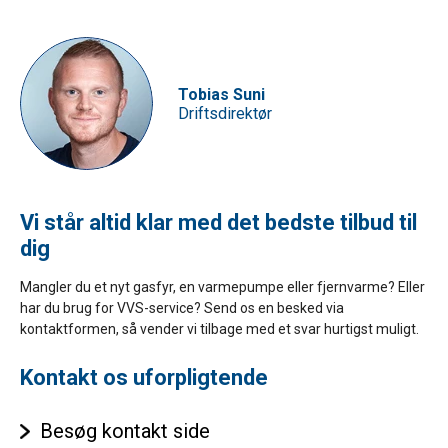
Tobias Suni
Driftsdirektør
Vi står altid klar med det bedste tilbud til
dig
Mangler du et nyt gasfyr, en varmepumpe eller fjernvarme? Eller
har du brug for VVS-service? Send os en besked via
kontaktformen, så vender vi tilbage med et svar hurtigst muligt.
Kontakt os uforpligtende
Besøg kontakt side