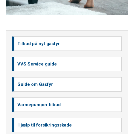
Tilbud på nyt gasfyr
VVS Service guide
Guide om Gasfyr
Varmepumper tilbud
Hjælp til forsikringsskade