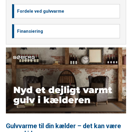
Fordele ved gulvvarme
Finansiering
Gulvvarme til din kælder – det kan være