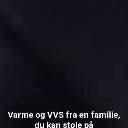
Varme og VVS fra en familie,
du kan stole på