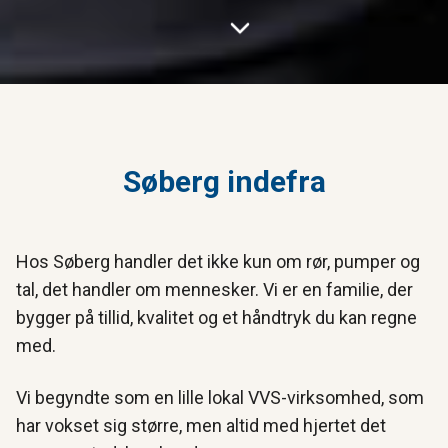
Søberg indefra
Hos Søberg handler det ikke kun om rør, pumper og
tal, det handler om mennesker. Vi er en familie, der
bygger på tillid, kvalitet og et håndtryk du kan regne
med.
Vi begyndte som en lille lokal VVS-virksomhed, som
har vokset sig større, men altid med hjertet det