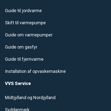
Guide til jordvarme
Skift til varmepumpe
Guide om varmepumper
Guide om gasfyr
Guide til fjernvarme
Installation af opvaskemaskine
VVS Service
Midtjylland og Nordjylland
Syddanmark