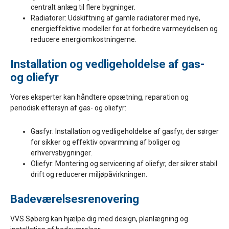
centralt anlæg til flere bygninger.
Radiatorer: Udskiftning af gamle radiatorer med nye,
energieffektive modeller for at forbedre varmeydelsen og
reducere energiomkostningerne.
Installation og vedligeholdelse af gas-
og oliefyr
Vores eksperter kan håndtere opsætning, reparation og
periodisk eftersyn af gas- og oliefyr:
Gasfyr: Installation og vedligeholdelse af gasfyr, der sørger
for sikker og effektiv opvarmning af boliger og
erhvervsbygninger.
Oliefyr: Montering og servicering af oliefyr, der sikrer stabil
drift og reducerer miljøpåvirkningen.
Badeværelsesrenovering
VVS Søberg kan hjælpe dig med design, planlægning og