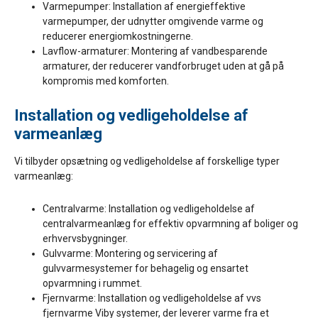
Varmepumper: Installation af energieffektive
varmepumper, der udnytter omgivende varme og
reducerer energiomkostningerne.
Lavflow-armaturer: Montering af vandbesparende
armaturer, der reducerer vandforbruget uden at gå på
kompromis med komforten.
Installation og vedligeholdelse af
varmeanlæg
Vi tilbyder opsætning og vedligeholdelse af forskellige typer
varmeanlæg:
Centralvarme: Installation og vedligeholdelse af
centralvarmeanlæg for effektiv opvarmning af boliger og
erhvervsbygninger.
Gulvvarme: Montering og servicering af
gulvvarmesystemer for behagelig og ensartet
opvarmning i rummet.
Fjernvarme: Installation og vedligeholdelse af vvs
fjernvarme Viby systemer, der leverer varme fra et