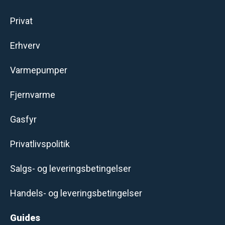
Privat
Erhverv
Varmepumper
Fjernvarme
Gasfyr
Privatlivspolitik
Salgs- og leveringsbetingelser
Handels- og leveringsbetingelser
Guides