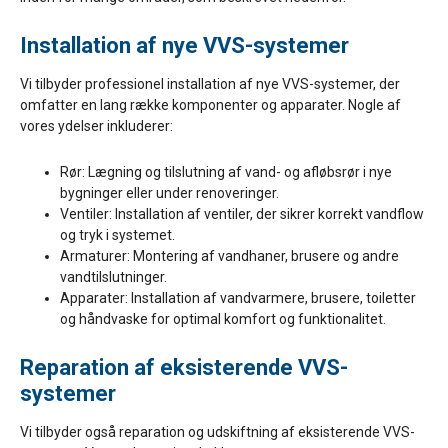
Installation af nye VVS-systemer
Vi tilbyder professionel installation af nye VVS-systemer, der
omfatter en lang række komponenter og apparater. Nogle af
vores ydelser inkluderer:
Rør: Lægning og tilslutning af vand- og afløbsrør i nye
bygninger eller under renoveringer.
Ventiler: Installation af ventiler, der sikrer korrekt vandflow
og tryk i systemet.
Armaturer: Montering af vandhaner, brusere og andre
vandtilslutninger.
Apparater: Installation af vandvarmere, brusere, toiletter
og håndvaske for optimal komfort og funktionalitet.
Reparation af eksisterende VVS-
systemer
Vi tilbyder også reparation og udskiftning af eksisterende VVS-