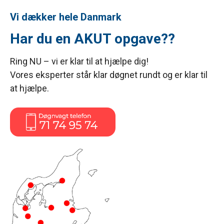
Vi dækker hele Danmark
Har du en AKUT opgave??
Ring NU – vi er klar til at hjælpe dig!
Vores eksperter står klar døgnet rundt og er klar til
at hjælpe.