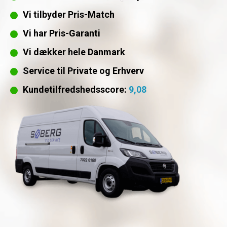
Vi tilbyder Pris-Match
Vi har Pris-Garanti
Vi dækker hele Danmark
Service til Private og Erhverv
Kundetilfredshedsscore:
9,08