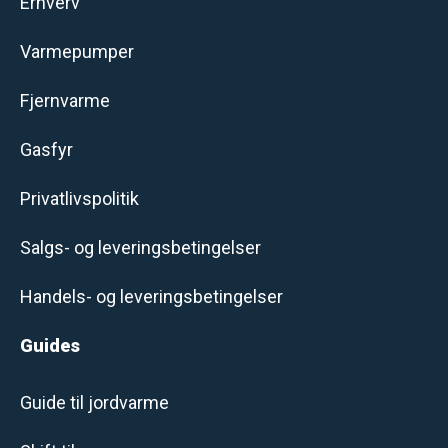
Erhverv
Varmepumper
Fjernvarme
Gasfyr
Privatlivspolitik
Salgs- og leveringsbetingelser
Handels- og leveringsbetingelser
Guides
Guide til jordvarme