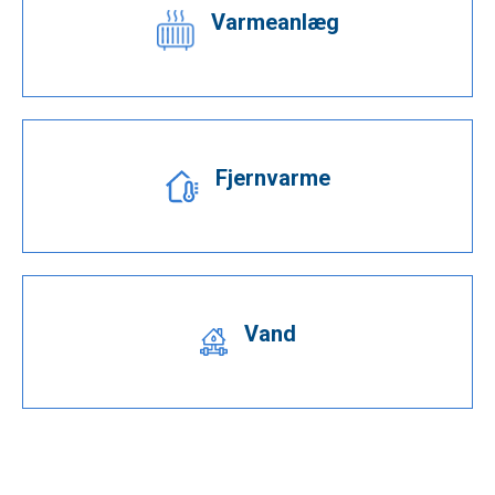
Varmeanlæg
Fjernvarme
Vand