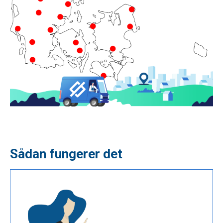
Sådan fungerer det