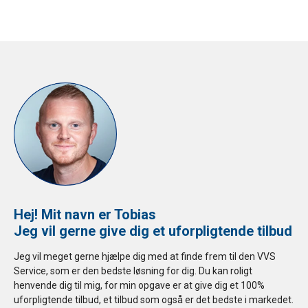
Hej! Mit navn er Tobias
Jeg vil gerne give dig et uforpligtende tilbud
Jeg vil meget gerne hjælpe dig med at finde frem til den VVS
Service, som er den bedste løsning for dig. Du kan roligt
henvende dig til mig, for min opgave er at give dig et 100%
uforpligtende tilbud, et tilbud som også er det bedste i markedet.