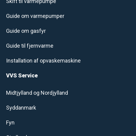
Skift til varmepumpe
Guide om varmepumper
Guide om gasfyr
Guide til fjernvarme
Installation af opvaskemaskine
VVS Service
Midtjylland og Nordjylland
Syddanmark
Fyn