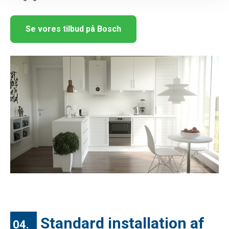
Se vores tilbud på Bosch
Standard installation af
04.