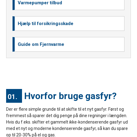
Varmepumper tilbud
Hjælp til forsikringsskade
Guide om Fjernvarme
Hvorfor bruge gasfyr?
01.
Der er flere simple grunde til at skifte til et nyt gasfyr. Først og
fremmest så sparer det dig penge på dine regninger i længden.
Hvis du f.eks. skifter et gammelt ikke-kondenserende gasfyr ud
med et nyt og moderne kondenserende gasfyr, så kan du spare
op til 20-30% på el og gas.