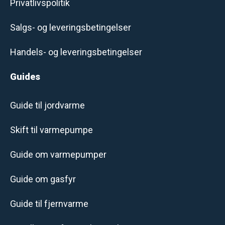
Privatlivspolitik
Salgs- og leveringsbetingelser
Handels- og leveringsbetingelser
Guides
Guide til jordvarme
Skift til varmepumpe
Guide om varmepumper
Guide om gasfyr
Guide til fjernvarme