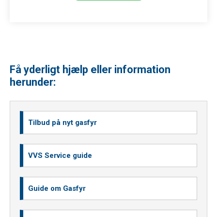
Få yderligt hjælp eller information
herunder:
Tilbud på nyt gasfyr
VVS Service guide
Guide om Gasfyr