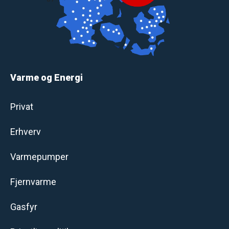
Varme og Energi
Privat
Erhverv
Varmepumper
Fjernvarme
Gasfyr