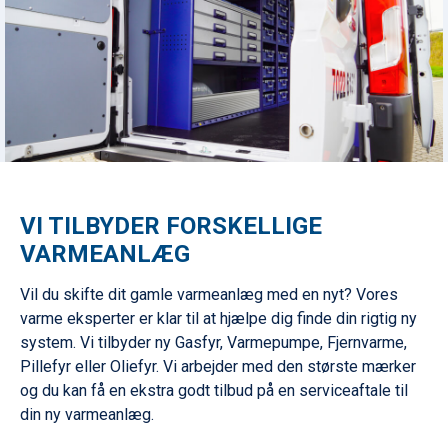
VI TILBYDER FORSKELLIGE
VARMEANLÆG
Vil du skifte dit gamle varmeanlæg med en nyt? Vores
varme eksperter er klar til at hjælpe dig finde din rigtig ny
system. Vi tilbyder ny Gasfyr, Varmepumpe, Fjernvarme,
Pillefyr eller Oliefyr. Vi arbejder med den største mærker
og du kan få en ekstra godt tilbud på en serviceaftale til
din ny varmeanlæg.