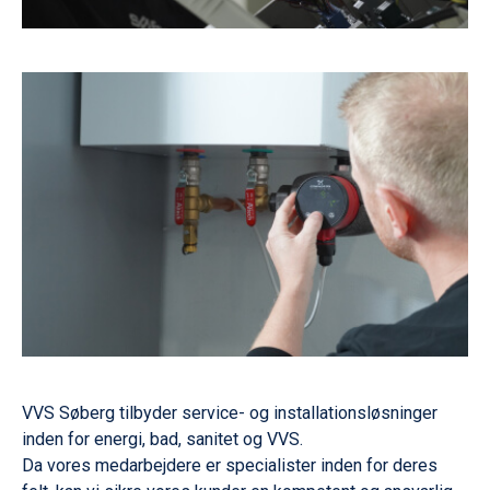
VVS Søberg tilbyder service- og installationsløsninger
inden for energi, bad, sanitet og VVS.
Da vores medarbejdere er specialister inden for deres