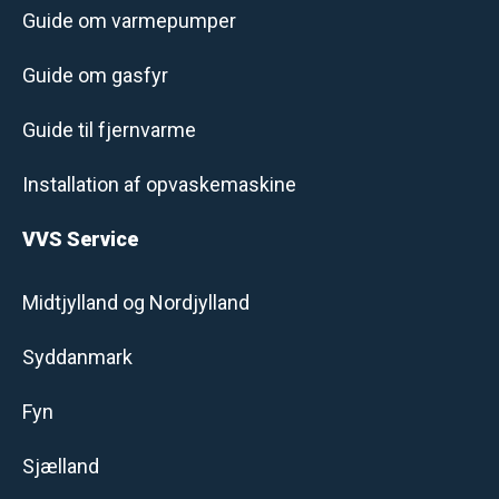
Guide om varmepumper
Guide om gasfyr
Guide til fjernvarme
Installation af opvaskemaskine
VVS Service
Midtjylland og Nordjylland
Syddanmark
Fyn
Sjælland