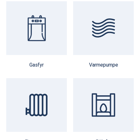
Gasfyr
Varmepumpe