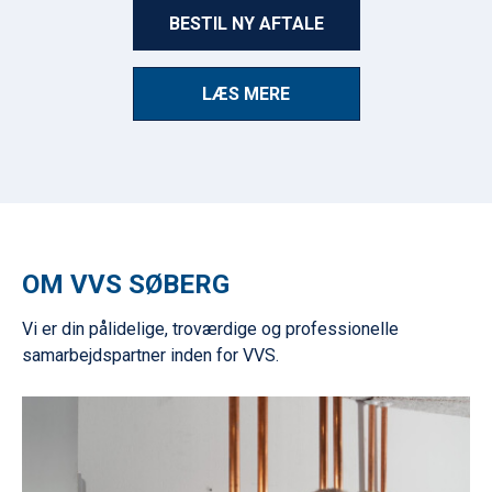
BESTIL NY AFTALE
LÆS MERE
OM VVS SØBERG
Vi er din pålidelige, troværdige og professionelle
samarbejdspartner inden for VVS.