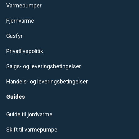
Varmepumper
Fjernvarme
Gasfyr
Privatlivspolitik
Salgs- og leveringsbetingelser
Handels- og leveringsbetingelser
Guides
Guide til jordvarme
Skift til varmepumpe