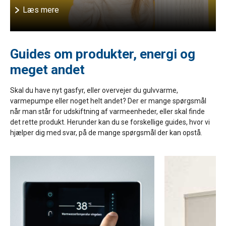
Læs mere
Guides om produkter, energi og
meget andet
Skal du have nyt gasfyr, eller overvejer du gulvvarme,
varmepumpe eller noget helt andet? Der er mange spørgsmål
når man står for udskiftning af varmeenheder, eller skal finde
det rette produkt. Herunder kan du se forskellige guides, hvor vi
hjælper dig med svar, på de mange spørgsmål der kan opstå.