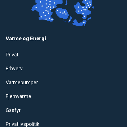
Varme og Energi
Privat
Erhverv
Varmepumper
Fjernvarme
Gasfyr
Privatlivspolitik