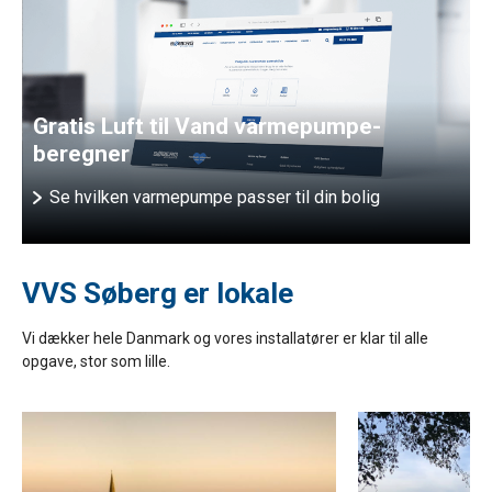
Gratis Luft til Vand varmepumpe-
beregner
Se hvilken varmepumpe passer til din bolig
VVS Søberg er lokale
Vi dækker hele Danmark og vores installatører er klar til alle
opgave, stor som lille.