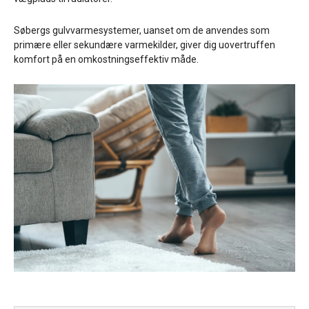
Søbergs gulvvarmesystemer, uanset om de anvendes som
primære eller sekundære varmekilder, giver dig uovertruffen
komfort på en omkostningseffektiv måde.