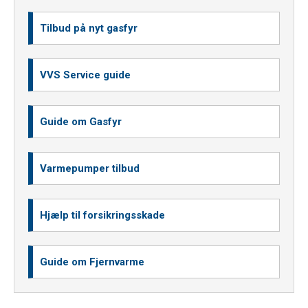
Tilbud på nyt gasfyr
VVS Service guide
Guide om Gasfyr
Varmepumper tilbud
Hjælp til forsikringsskade
Guide om Fjernvarme