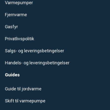
Varmepumper
Fjernvarme
Gasfyr
Privatlivspolitik
Salgs- og leveringsbetingelser
Handels- og leveringsbetingelser
Guides
Guide til jordvarme
Skift til varmepumpe