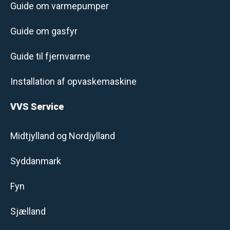
Guide om varmepumper
Guide om gasfyr
Guide til fjernvarme
Installation af opvaskemaskine
VVS Service
Midtjylland og Nordjylland
Syddanmark
Fyn
Sjælland