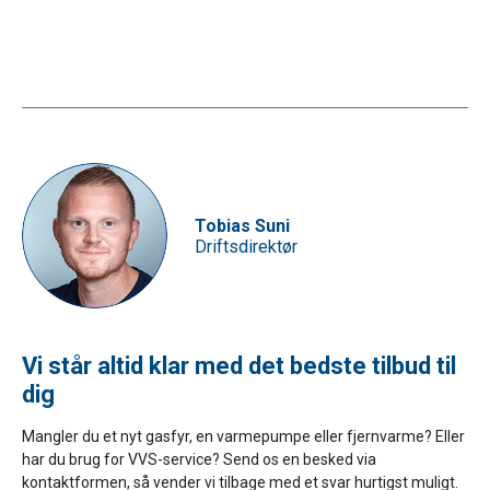
Tobias Suni
Driftsdirektør
Vi står altid klar med det bedste tilbud til
dig
Mangler du et nyt gasfyr, en varmepumpe eller fjernvarme? Eller
har du brug for VVS-service? Send os en besked via
kontaktformen, så vender vi tilbage med et svar hurtigst muligt.