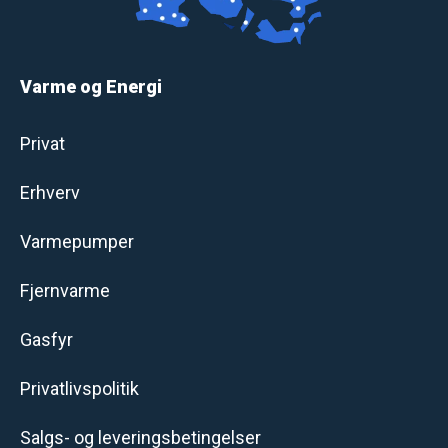
Varme og Energi
Privat
Erhverv
Varmepumper
Fjernvarme
Gasfyr
Privatlivspolitik
Salgs- og leveringsbetingelser