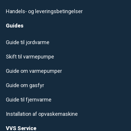
Handels- og leveringsbetingelser
Guides
Guide til jordvarme
Skift til varmepumpe
Guide om varmepumper
Guide om gasfyr
Guide til fjernvarme
Installation af opvaskemaskine
VVS Service