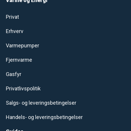
Varme og Energi
Privat
Erhverv
Varmepumper
Fjernvarme
Gasfyr
Privatlivspolitik
Salgs- og leveringsbetingelser
Handels- og leveringsbetingelser