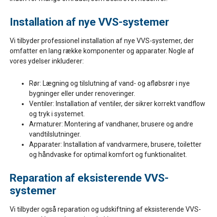
Installation af nye VVS-systemer
Vi tilbyder professionel installation af nye VVS-systemer, der
omfatter en lang række komponenter og apparater. Nogle af
vores ydelser inkluderer:
Rør: Lægning og tilslutning af vand- og afløbsrør i nye
bygninger eller under renoveringer.
Ventiler: Installation af ventiler, der sikrer korrekt vandflow
og tryk i systemet.
Armaturer: Montering af vandhaner, brusere og andre
vandtilslutninger.
Apparater: Installation af vandvarmere, brusere, toiletter
og håndvaske for optimal komfort og funktionalitet.
Reparation af eksisterende VVS-
systemer
Vi tilbyder også reparation og udskiftning af eksisterende VVS-