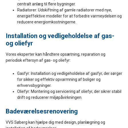
centralt anlæg til flere bygninger.
Radiatorer: Udskiftning af gamle radiatorer med nye,
energieffektive modeller for at forbedre varmeydelsen og
reducere energiomkostningerne.
Installation og vedligeholdelse af gas-
og oliefyr
Vores eksperter kan håndtere opsætning, reparation og
periodisk eftersyn af gas- og oliefyr:
Gasfyr: Installation og vedligeholdelse af gasfyr, der sørger
for sikker og effektiv opvarmning af boliger og
erhvervsbygninger.
Oliefyr: Montering og servicering af oliefyr, der sikrer stabil
drift og reducerer miljøpåvirkningen.
Badeværelsesrenovering
VVS Søberg kan hjælpe dig med design, planlægning og