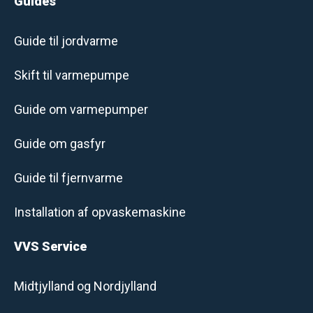
Guides
Guide til jordvarme
Skift til varmepumpe
Guide om varmepumper
Guide om gasfyr
Guide til fjernvarme
Installation af opvaskemaskine
VVS Service
Midtjylland og Nordjylland