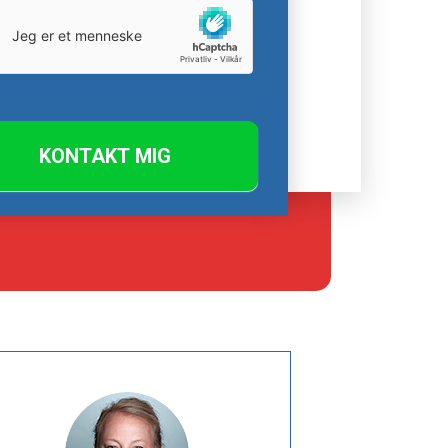
KONTAKT MIG